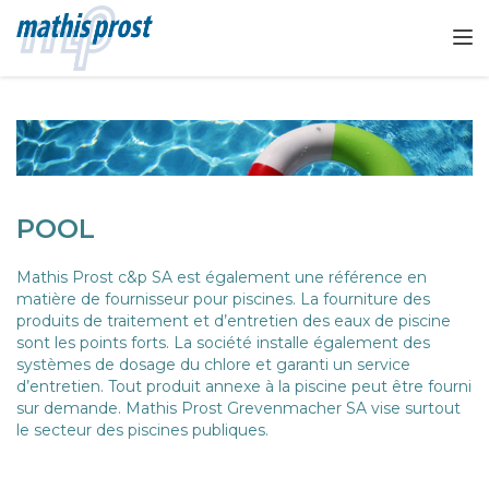
TOGGL
POOL
Mathis Prost c&p SA
est également une référence en
matière de fournisseur pour piscines. La fourniture des
produits de traitement et d’entretien des eaux de piscine
sont les points forts. La société installe également des
systèmes de dosage du chlore et garanti un service
d’entretien. Tout produit annexe à la piscine peut être fourni
sur demande. Mathis Prost Grevenmacher SA vise surtout
le secteur des piscines publiques.