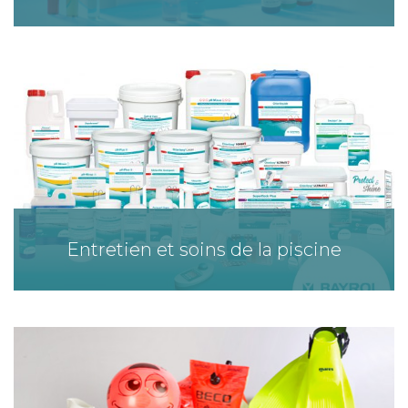
Entretien et soins de la piscine