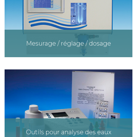
Mesurage / réglage / dosage
Outils pour analyse des eaux