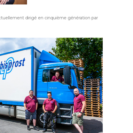
ctuellement dirigé en cinquième génération par