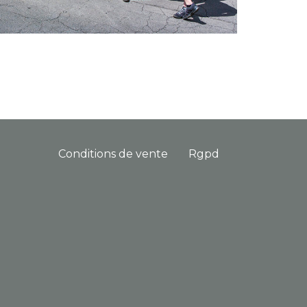
Conditions de vente
Rgpd