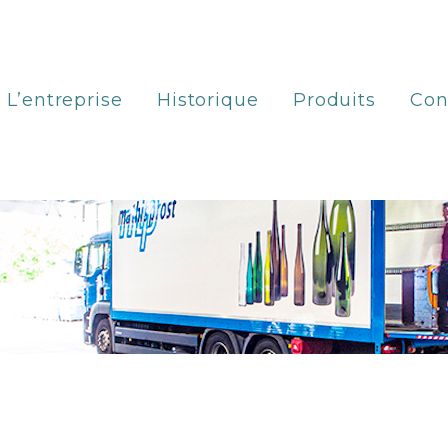
L’entreprise
Historique
Produits
Con