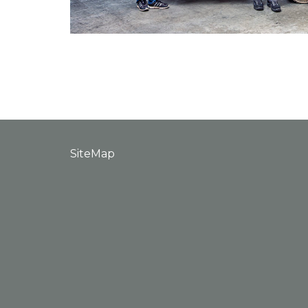
SiteMap