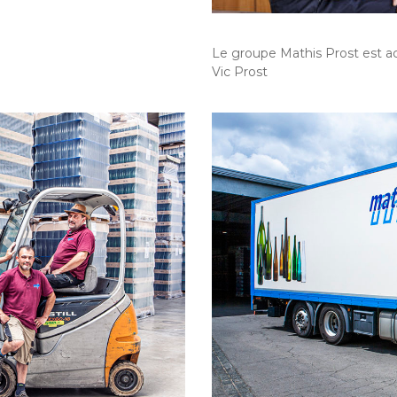
Le groupe Mathis Prost est a
Vic Prost