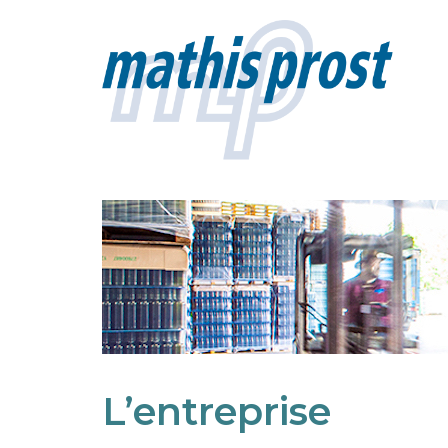
L’entreprise