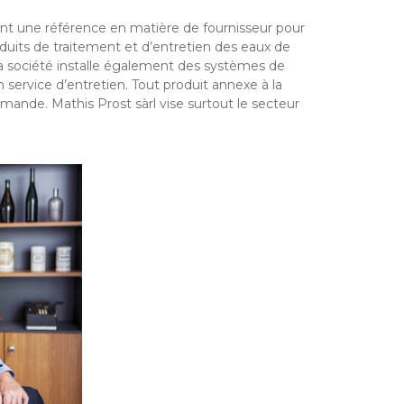
nt une référence en matière de fournisseur pour
oduits de traitement et d’entretien des eaux de
 La société installe également des systèmes de
 service d’entretien. Tout produit annexe à la
emande. Mathis Prost sàrl vise surtout le secteur