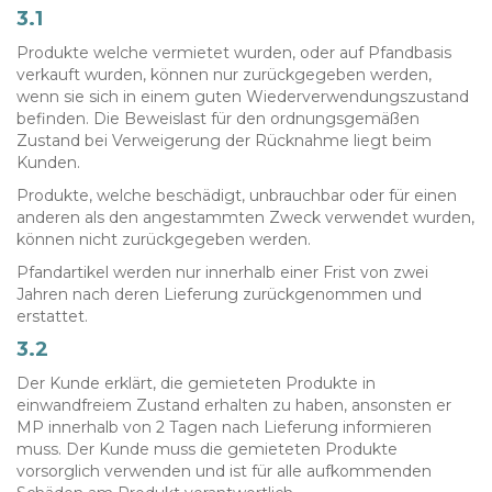
3.1
Produkte welche vermietet wurden, oder auf Pfandbasis
verkauft wurden, können nur zurückgegeben werden,
wenn sie sich in einem guten Wiederverwendungszustand
befinden. Die Beweislast für den ordnungsgemäßen
Zustand bei Verweigerung der Rücknahme liegt beim
Kunden.
Produkte, welche beschädigt, unbrauchbar oder für einen
anderen als den angestammten Zweck verwendet wurden,
können nicht zurückgegeben werden.
Pfandartikel werden nur innerhalb einer Frist von zwei
Jahren nach deren Lieferung zurückgenommen und
erstattet.
3.2
Der Kunde erklärt, die gemieteten Produkte in
einwandfreiem Zustand erhalten zu haben, ansonsten er
MP innerhalb von 2 Tagen nach Lieferung informieren
muss. Der Kunde muss die gemieteten Produkte
vorsorglich verwenden und ist für alle aufkommenden