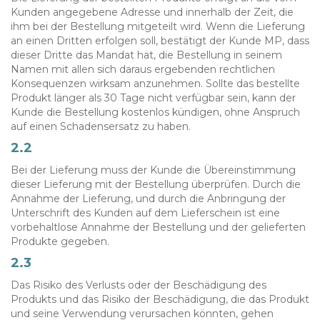
Kunden angegebene Adresse und innerhalb der Zeit, die
ihm bei der Bestellung mitgeteilt wird. Wenn die Lieferung
an einen Dritten erfolgen soll, bestätigt der Kunde MP, dass
dieser Dritte das Mandat hat, die Bestellung in seinem
Namen mit allen sich daraus ergebenden rechtlichen
Konsequenzen wirksam anzunehmen. Sollte das bestellte
Produkt länger als 30 Tage nicht verfügbar sein, kann der
Kunde die Bestellung kostenlos kündigen, ohne Anspruch
auf einen Schadensersatz zu haben.
2.2
Bei der Lieferung muss der Kunde die Übereinstimmung
dieser Lieferung mit der Bestellung überprüfen. Durch die
Annahme der Lieferung, und durch die Anbringung der
Unterschrift des Kunden auf dem Lieferschein ist eine
vorbehaltlose Annahme der Bestellung und der gelieferten
Produkte gegeben.
2.3
Das Risiko des Verlusts oder der Beschädigung des
Produkts und das Risiko der Beschädigung, die das Produkt
und seine Verwendung verursachen könnten, gehen