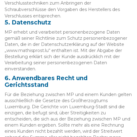
Verschlusstechniken zum Anbringen der
Schraubverschlüsse den Vorgaben des Herstellers des
Verschlusses entsprechen.
5. Datenschutz
MP erhebt und verarbeitet personenbezogene Daten
gemäß seiner Richtlinie zum Schutz personenbezogener
Daten, die in der Datenschutzerklärung auf der Website
„www.mathisprost.lu“ enthalten ist. Mit der Abgabe der
Bestellung erklärt sich der Kunde ausdrücklich mit der
Verarbeitung seiner personenbezogenen Daten
einverstanden.
6. Anwendbares Recht und
Gerichtsstand
Für die Beziehung zwischen MP und einem Kunden gelten
ausschließlich die Gesetze des Großherzogtums
Luxemburg. Die Gerichte von Luxemburg-Stadt sind die
einzigen, die befugt sind, über Streitigkeiten zu
entscheiden, die sich aus der Beziehung zwischen MP und
einem Kunden ergeben. Sollte mehr als eine Rechnung
eines Kunden nicht bezahlt werden, wird der Streitwert