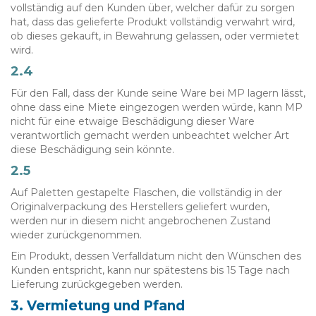
vollständig auf den Kunden über, welcher dafür zu sorgen
hat, dass das gelieferte Produkt vollständig verwahrt wird,
ob dieses gekauft, in Bewahrung gelassen, oder vermietet
wird.
2.4
Für den Fall, dass der Kunde seine Ware bei MP lagern lässt,
ohne dass eine Miete eingezogen werden würde, kann MP
nicht für eine etwaige Beschädigung dieser Ware
verantwortlich gemacht werden unbeachtet welcher Art
diese Beschädigung sein könnte.
2.5
Auf Paletten gestapelte Flaschen, die vollständig in der
Originalverpackung des Herstellers geliefert wurden,
werden nur in diesem nicht angebrochenen Zustand
wieder zurückgenommen.
Ein Produkt, dessen Verfalldatum nicht den Wünschen des
Kunden entspricht, kann nur spätestens bis 15 Tage nach
Lieferung zurückgegeben werden.
3. Vermietung und Pfand