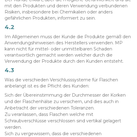
mit den Produkten und deren Verwendung verbundenen
Risiken, insbesondere bei Chemikalien oder anders
gefährlichen Produkten, informiert zu sein.
4.2
Im Allgemeinen muss der Kunde die Produkte gemäß den
Anwendungshinweisen des Herstellers verwenden. MP
kann nicht für mittel- oder unmittelbaren Schaden
verantwortlich gemacht werden welcher durch die
Verwendung der Produkte durch den Kunden entsteht.
4.3
Was die verschieden Verschlusssysteme für Flaschen
anbelangt ist es die Pflicht des Kunden:
Sich der Übereinstimmung der Durchmesser der Korken
und der Flaschenhälse zu versichern, und dies auch in
Anbetracht der verschiedenen Toleranzen.
Zu veranlassen, dass Flaschen welche mit
Schraubverschlüsse verschlossen sind vertikal gelagert
werden.
Sich zu vergewissern, dass die verschiedenen